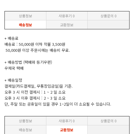
상품정보
사용후기
0
상품문의
0
배송정보
교환정보
+ 배송료
배송료 : 50,000원 이하 착불 3,500원
50,000원 이상 주문시에는 배송비 무료.
+ 배송방법 (택배와 등기우편)
우체국 택배
+ 배송일정
결제일(카드결제일, 무통장입금일)을 기준.
오후 3 시 이전 결제시 : 1 ~ 2 일 소요
오후 3 시 이후 결제시 : 2 ~ 3 일 소요
단, 주말 또는 공휴일이 있을 경우 1~2일이 더 소요될 수 있습니다.
상품정보
사용후기
0
상품문의
0
배송정보
교환정보