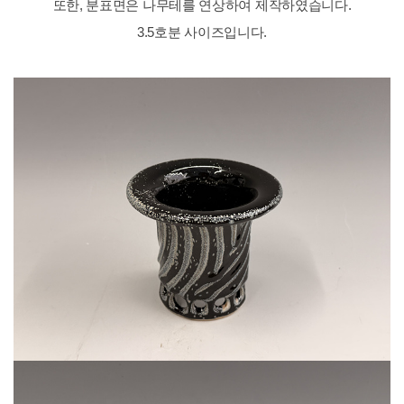
또한, 분표면은 나무테를 연상하여 제작하였습니다.
3.5호분 사이즈입니다.