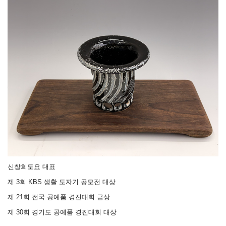
신창희도요 대표
제 3회 KBS 생활 도자기 공모전 대상
제 21회 전국 공예품 경진대회 금상
제 30회 경기도 공예품 경진대회 대상