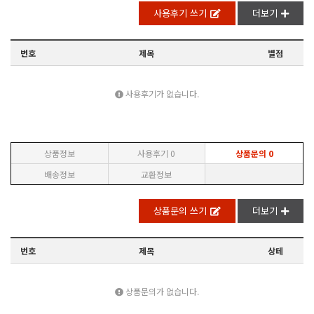
사용후기 쓰기
더보기
번호
제목
별점
사용후기가 없습니다.
상품정보
사용후기
0
상품문의
0
배송정보
교환정보
상품문의 쓰기
더보기
번호
제목
상테
상품문의가 없습니다.