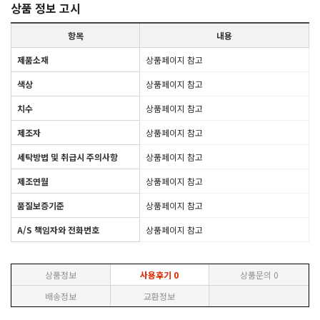
상품 정보 고시
항목
내용
제품소재
상품페이지 참고
색상
상품페이지 참고
치수
상품페이지 참고
제조자
상품페이지 참고
세탁방법 및 취급시 주의사항
상품페이지 참고
제조연월
상품페이지 참고
품질보증기준
상품페이지 참고
A/S 책임자와 전화번호
상품페이지 참고
상품정보
사용후기
0
상품문의
0
배송정보
교환정보