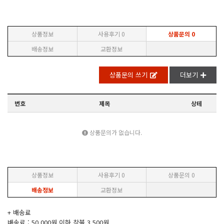
상품정보
사용후기
0
상품문의
0
배송정보
교환정보
상품문의 쓰기
더보기
번호
제목
상테
상품문의가 없습니다.
상품정보
사용후기
0
상품문의
0
배송정보
교환정보
+ 배송료
배송료 : 50,000원 이하 착불 3,500원