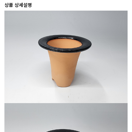
상품 상세설명