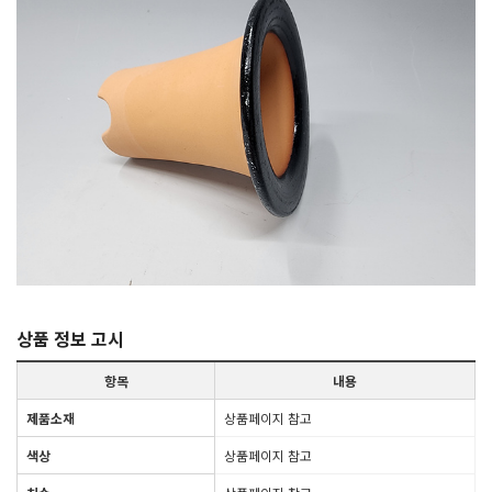
상품 정보 고시
항목
내용
제품소재
상품페이지 참고
색상
상품페이지 참고