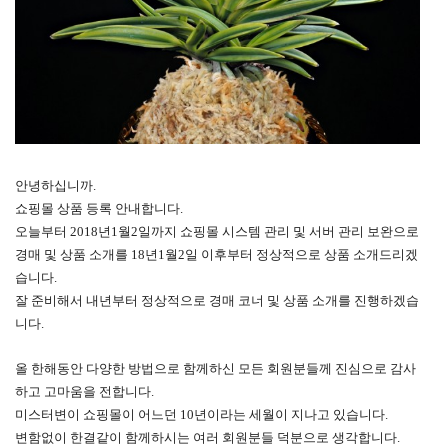
안녕하십니까.
쇼핑몰 상품 등록 안내합니다.
오늘부터 2018년1월2일까지 쇼핑몰 시스템 관리 및 서버 관리 보완으로
경매 및 상품 소개를 18년1월2일 이후부터 정상적으로 상품 소개드리겠
습니다.
잘 준비해서 내년부터 정상적으로 경매 코너 및 상품 소개를 진행하겠습
니다.
올 한해동안 다양한 방법으로 함께하신 모든 회원분들께 진심으로 감사
하고 고마움을 전합니다.
미스터변이 쇼핑몰이 어느던 10년이라는 세월이 지나고 있습니다.
변함없이 한결같이 함께하시는 여러 회원분들 덕분으로 생각합니다.