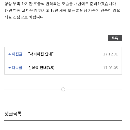
항상 부족 하지만 조금씩 변화되는 모습을 내년에도 준비하겠습니다.
17년 한해 잘 마무리 하시고 18년 새해 모든 회원님 가족에 만복이 있으
시길 진심으로 바랍니다.
목록
이전글
"서버이전 안내"
17.12.31
다음글
신상품 안내(3.5)
17.03.05
댓글목록