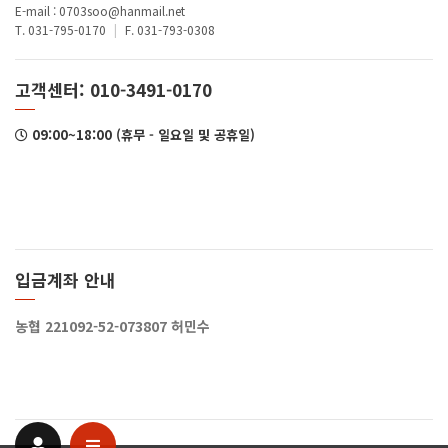
E-mail : 0703soo@hanmail.net
T. 031-795-0170
|
F. 031-793-0308
고객센터: 010-3491-0170
09:00~18:00 (휴무 - 일요일 및 공휴일)
입금계좌 안내
농협 221092-52-073807 허민수