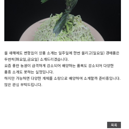
올 새해에도 변함없이 상품 소개는 일주일에 한번 올리고(일요일) 경매품은
두번씩(화요일,금요일) 소개드리겠습니다.
요즘 풍란 농원이 급격하게 감소되어 배양하는 품목도 감소되어 다양한
품종 소개도 못하는 실정입니다.
하지만 가능하면 다양한 개체를 소량으로 배양하여 소개할까 준비중입니다.
많은 관심 부탁드립니다.
목록