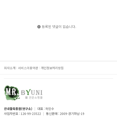
등록된 댓글이 없습니다.
회사소개
서비스이용약관
개인정보처리방침
산내들육종원(연구소)
|
대표 : 허민수
사업자번호 : 126-99-23522
|
통신판매 : 2009-경기하남-19