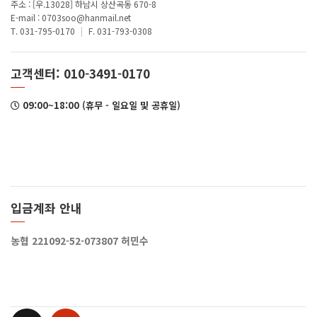
주소 : [우.13028] 하남시 상산곡동 670-8
E-mail : 0703soo@hanmail.net
T. 031-795-0170
|
F. 031-793-0308
고객센터: 010-3491-0170
09:00~18:00 (휴무 - 일요일 및 공휴일)
입금계좌 안내
농협 221092-52-073807 허민수