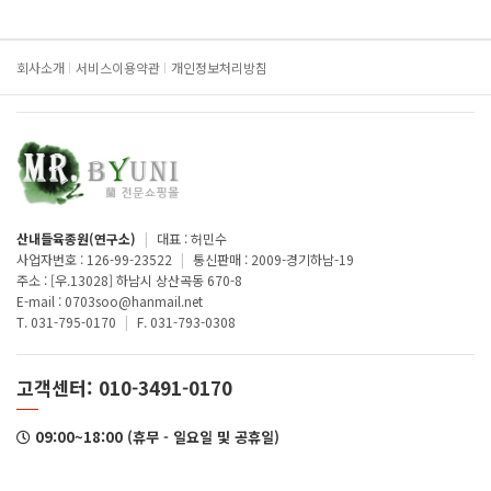
회사소개
서비스이용약관
개인정보처리방침
산내들육종원(연구소)
|
대표 : 허민수
사업자번호 : 126-99-23522
|
통신판매 : 2009-경기하남-19
주소 : [우.13028] 하남시 상산곡동 670-8
E-mail : 0703soo@hanmail.net
T. 031-795-0170
|
F. 031-793-0308
고객센터: 010-3491-0170
09:00~18:00 (휴무 - 일요일 및 공휴일)