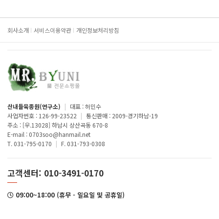
회사소개
서비스이용약관
개인정보처리방침
산내들육종원(연구소)
|
대표 : 허민수
사업자번호 : 126-99-23522
|
통신판매 : 2009-경기하남-19
주소 : [우.13028] 하남시 상산곡동 670-8
E-mail : 0703soo@hanmail.net
T. 031-795-0170
|
F. 031-793-0308
고객센터: 010-3491-0170
09:00~18:00 (휴무 - 일요일 및 공휴일)